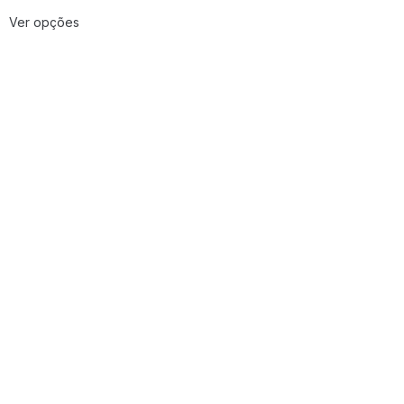
Ver opções