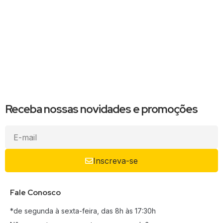
Receba nossas novidades e promoções
Inscreva-se
Fale Conosco
*de segunda à sexta-feira, das 8h às 17:30h