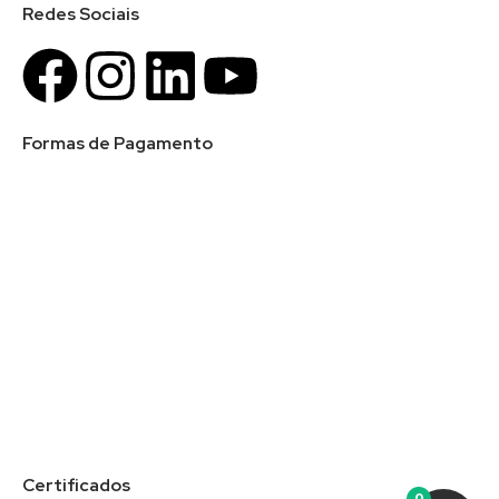
Redes Sociais
Formas de Pagamento
Certificados
0