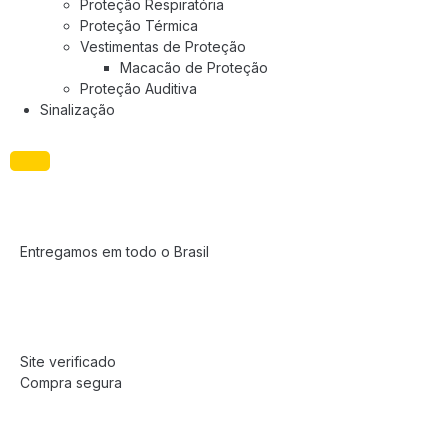
Proteção Respiratória
Proteção Térmica
Vestimentas de Proteção
Macacão de Proteção
Proteção Auditiva
Sinalização
Entregamos em todo o Brasil
Site verificado
Compra segura