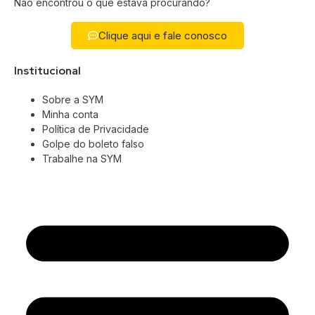
Não encontrou o que estava procurando?
Clique aqui e fale conosco
Institucional
Sobre a SYM
Minha conta
Política de Privacidade
Golpe do boleto falso
Trabalhe na SYM