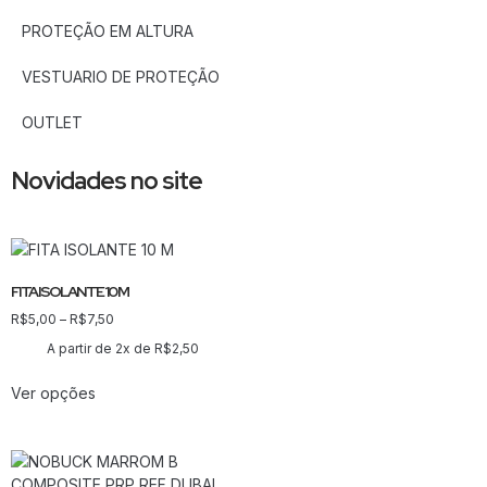
PROTEÇÃO EM ALTURA
VESTUARIO DE PROTEÇÃO
OUTLET
Novidades no site
FITA ISOLANTE 10 M
R$
5,00
–
R$
7,50
A partir de 2x de
R$
2,50
Ver opções