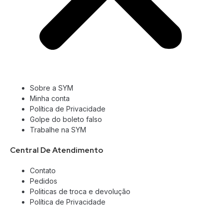
Sobre a SYM
Minha conta
Política de Privacidade
Golpe do boleto falso
Trabalhe na SYM
Central De Atendimento
Contato
Pedidos
Politicas de troca e devolução
Política de Privacidade