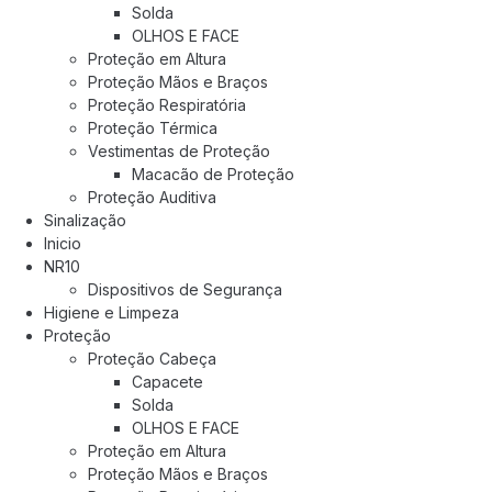
Solda
OLHOS E FACE
Proteção em Altura
Proteção Mãos e Braços
Proteção Respiratória
Proteção Térmica
Vestimentas de Proteção
Macacão de Proteção
Proteção Auditiva
Sinalização
Inicio
NR10
Dispositivos de Segurança
Higiene e Limpeza
Proteção
Proteção Cabeça
Capacete
Solda
OLHOS E FACE
Proteção em Altura
Proteção Mãos e Braços