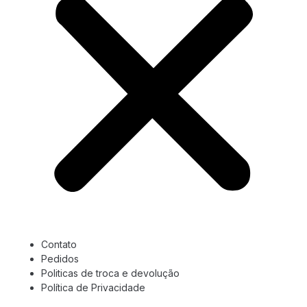
Contato
Pedidos
Politicas de troca e devolução
Política de Privacidade